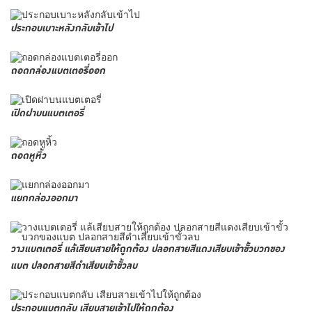
ประกอบเบาะหลังกลับเข้าไป
ถอดกล่องแบตเตอรี่ออก
เปิดฝาบนแบตเตอรี่
ถอดหูหิ้ว
แยกกล่องออกมา
วางแบตเตอรี่ แล้เสียบสายให้ถูกต้อง ปลอกสายสีแดงเสียบเข้าขั้วบวกของ
แบต ปลอกสายสีดำเสียบเข้าขั้วลบ
ประกอบแบตกลับ เสียบสายเข้าไปให้ถูกต้อง