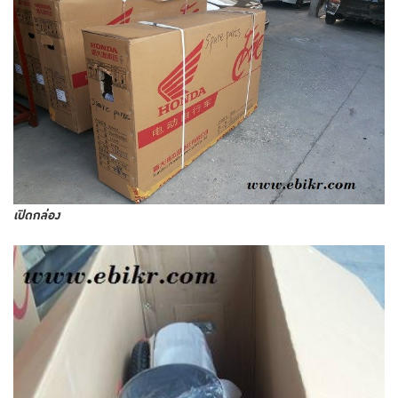
เปิดกล่อง