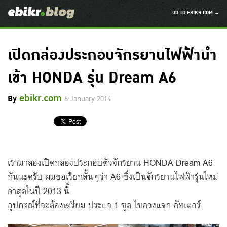
GO TO EBIKR.COM →
เปิดกล่องประกอบจักรยานไฟฟ้านำ
เข้า HONDA รุ่น Dream A6
ebikr.com
By
6 January 2014
เรามาลองเปิดกล่องประกอบตัวจักรยาน HONDA Dream A6
กันนะครับ ผมขอเรียกสั้นๆว่า A6 ซึ่งเป็นจักรยานไฟฟ้ารุ่นใหม่
ล่าสุดในปี 2013 นี้
อุปกรณ์ที่จะต้องเตรียม ประแจ 1 ชุด ไขควงแจก คัทเตอร์