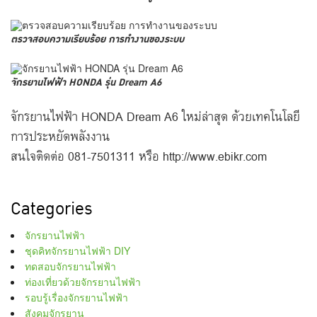
ตรวจสอบความเรียบร้อย การทำงานของระบบ
จักรยานไฟฟ้า HONDA รุ่น Dream A6
จักรยานไฟฟ้า HONDA Dream A6 ใหม่ล่าสุด ด้วยเทคโนโลยี
การประหยัดพลังงาน
สนใจติดต่อ 081-7501311 หรือ http://www.ebikr.com
Categories
จักรยานไฟฟ้า
ชุดคิทจักรยานไฟฟ้า DIY
ทดสอบจักรยานไฟฟ้า
ท่องเที่ยวด้วยจักรยานไฟฟ้า
รอบรู้เรื่องจักรยานไฟฟ้า
สังคมจักรยาน