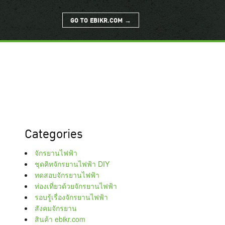
GO TO EBIKR.COM →
Categories
จักรยานไฟฟ้า
ชุดคิทจักรยานไฟฟ้า DIY
ทดสอบจักรยานไฟฟ้า
ท่องเที่ยวด้วยจักรยานไฟฟ้า
รอบรู้เรื่องจักรยานไฟฟ้า
สังคมจักรยาน
สินค้า ebikr.com