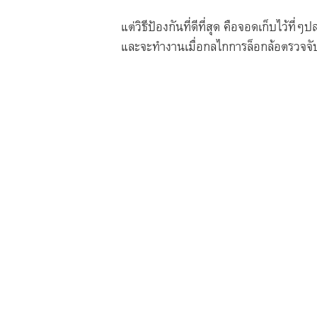
แต่วิธีป้องกันที่ดีที่สุด คือจอดเก็บไว้
และจะทำงานเมื่อกลไกการล็อกล้อตรวจจับ