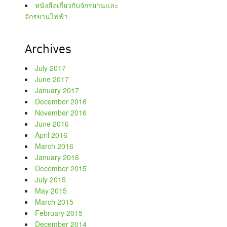
หนังสือเกี่ยวกับจักรยานและ
จักรยานไฟฟ้า
Archives
July 2017
June 2017
January 2017
December 2016
November 2016
June 2016
April 2016
March 2016
January 2016
December 2015
July 2015
May 2015
March 2015
February 2015
December 2014