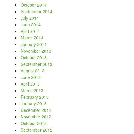
October 2014
September 2014
July 2014
June 2014
April 2014
March 2014
January 2014
November 2013
October 2013
September 2013
August 2013
June 2013
April 2013
March 2013
February 2013
January 2013
December 2012
November 2012
October 2012
September 2012