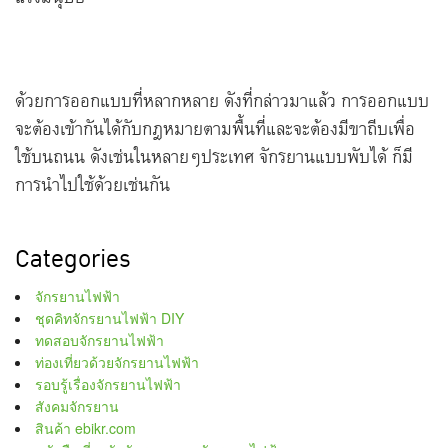
ด้วยการออกแบบที่หลากหลาย ดังที่กล่าวมาแล้ว การออกแบบ
จะต้องเข้ากันได้กับกฎหมายตามพื้นที่และจะต้องมีขาถีบเพื่อ
ใช้บนถนน ดังเช่นในหลายๆประเทศ จักรยานแบบพับได้ ก็มี
การนำไปใช้ด้วยเช่นกัน
Categories
จักรยานไฟฟ้า
ชุดคิทจักรยานไฟฟ้า DIY
ทดสอบจักรยานไฟฟ้า
ท่องเที่ยวด้วยจักรยานไฟฟ้า
รอบรู้เรื่องจักรยานไฟฟ้า
สังคมจักรยาน
สินค้า ebikr.com