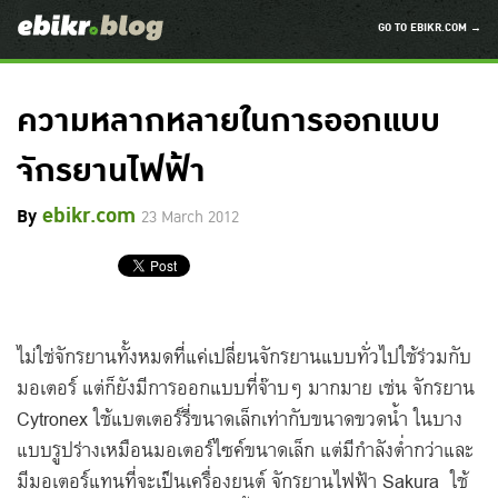
GO TO EBIKR.COM →
ความหลากหลายในการออกแบบ
จักรยานไฟฟ้า
ebikr.com
By
23 March 2012
ไม่ใช่จักรยานทั้งหมดที่แค่เปลี่ยนจักรยานแบบทั่วไปใช้ร่วมกับ
มอเตอร์ แต่ก็ยังมีการออกแบบที่จ๊าบๆ มากมาย เช่น จักรยาน
Cytronex ใช้แบตเตอร์รี่ขนาดเล็กเท่ากับขนาดขวดน้ำ ในบาง
แบบรูปร่างเหมือนมอเตอร์ไซค์ขนาดเล็ก แต่มีกำลังต่ำกว่าและ
มีมอเตอร์แทนที่จะเป็นเครื่องยนต์ จักรยานไฟฟ้า Sakura ใช้