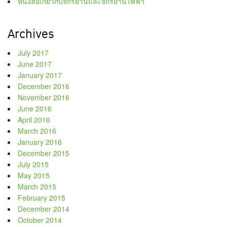
หนังสือเกี่ยวกับจักรยานและจักรยานไฟฟ้า
Archives
July 2017
June 2017
January 2017
December 2016
November 2016
June 2016
April 2016
March 2016
January 2016
December 2015
July 2015
May 2015
March 2015
February 2015
December 2014
October 2014