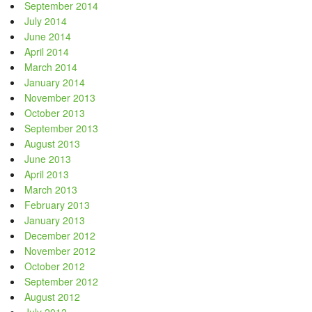
September 2014
July 2014
June 2014
April 2014
March 2014
January 2014
November 2013
October 2013
September 2013
August 2013
June 2013
April 2013
March 2013
February 2013
January 2013
December 2012
November 2012
October 2012
September 2012
August 2012