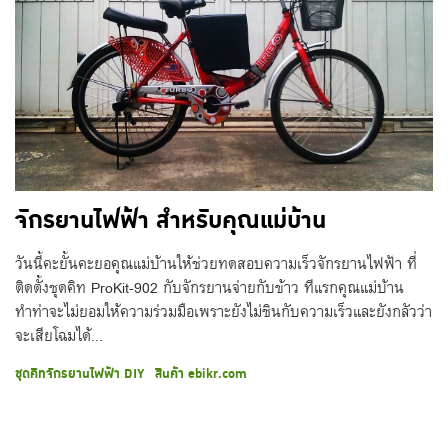
จักรยานไฟฟ้า สำหรับคุณแม่บ้าน
วันนี้คะยั้นคะยอคุณแม่บ้านให้ช่วยทดสอบความเร็วจักรยานไฟฟ้า ที่
ติดตั้งชุดคิท ProKit-902 กับจักรยานจ่ายกับข้าว ทีแรกคุณแม่บ้าน
ทำท่าจะไม่ยอมให้ความร่วมมือเพราะยังไม่ชินกับความเร็วและยังกลัวว่า
จะเสียโฉมได้...
ชุดคิทจักรยานไฟฟ้า DIY
สินค้า ebikr.com