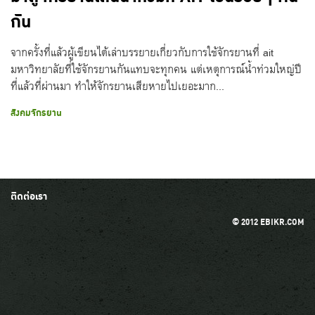
กัน
จากครั้งที่แล้วผู้เขียนได้เล่าบรรยายเกี่ยวกับการใช้จักรยานที่ ait
มหาวิทยาลัยที่ใช้จักรยานกันแทบจะทุกคน แต่เหตุการณ์น้ำท่วมใหญ่ปี
ที่แล้วที่ผ่านมา ทำให้จักรยานเสียหายไปเยอะมาก...
สังคมจักรยาน
ติดต่อเรา
© 2012 EBIKR.COM