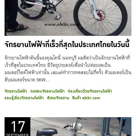
จักรยานไฟฟ้าที่เร็วที่สุดในประเทศไทยในวันนี้
จักรยานไฟฟ้าคันนี้ของคุณโทนี่ นนทบุรี ผมคิดว่าเป็นจักรยานไฟฟ้าที่
เร็วที่สุดในประเทศไทย มีวัตถุประสงค์เพื่อนำไปต่อยอดเป็น
มอเตอร์ไซค์ไฟฟ้าเท่านั้น เลยแค่ทำการทดสอบไม่กี่ครั้ง ตัวมอเตอร์เป็น
ฮับมอเตอร์ขนาด 5KW...
จักรยานไฟฟ้า
ทดสอบจักรยานไฟฟ้า
ท่องเที่ยวด้วยจักรยานไฟฟ้า
รอบรู้เรื่องจักรยานไฟฟ้า
สังคมจักรยาน
สินค้า ebikr.com
17
SEPTEMBER