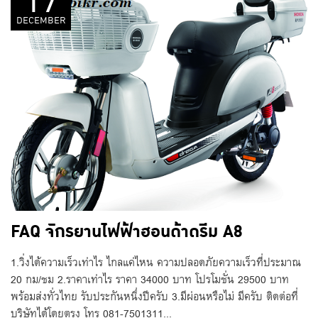
17
DECEMBER
FAQ จักรยานไฟฟ้าฮอนด้าดรีม A8
1.วิ่งได้ความเร็วเท่าไร ไกลแค่ไหน ความปลอดภัยความเร็วที่ประมาณ
20 กม/ชม 2.ราคาเท่าไร ราคา 34000 บาท โปรโมชั่น 29500 บาท
พร้อมส่งทั่วไทย รับประกันหนึ่งปีครับ 3.มีผ่อนหรือไม่ มีครับ ติดต่อที่
บริษัทได้โดยตรง โทร 081-7501311...